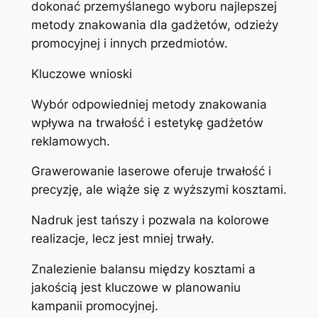
dokonać przemyślanego wyboru najlepszej
metody znakowania dla gadżetów, odzieży
promocyjnej i innych przedmiotów.
Kluczowe wnioski
Wybór odpowiedniej metody znakowania
wpływa na trwałość i estetykę gadżetów
reklamowych.
Grawerowanie laserowe oferuje trwałość i
precyzję, ale wiąże się z wyższymi kosztami.
Nadruk jest tańszy i pozwala na kolorowe
realizacje, lecz jest mniej trwały.
Znalezienie balansu między kosztami a
jakością jest kluczowe w planowaniu
kampanii promocyjnej.