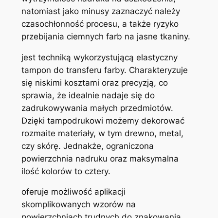
natomiast jako minusy zaznaczyć należy
czasochłonność procesu, a także ryzyko
przebijania ciemnych farb na jasne tkaniny.
jest techniką wykorzystującą elastyczny
tampon do transferu farby. Charakteryzuje
się niskimi kosztami oraz precyzją, co
sprawia, że idealnie nadaje się do
zadrukowywania małych przedmiotów.
Dzięki tampodrukowi możemy dekorować
rozmaite materiały, w tym drewno, metal,
czy skórę. Jednakże, ograniczona
powierzchnia nadruku oraz maksymalna
ilość kolorów to cztery.
oferuje możliwość aplikacji
skomplikowanych wzorów na
powierzchniach trudnych do znakowania.