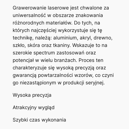
Grawerowanie laserowe jest chwalone za
uniwersalność w obszarze znakowania
różnorodnych materiałów. Do tych, na
których najczęściej wykorzystuje się tę
technikę, należą: aluminium, akryl, drewno,
szkło, skóra oraz tkaniny. Wskazuje to na
szerokie spectrum zastosowań oraz
potencjał w wielu branżach. Proces ten
charakteryzuje się wysoką precyzją oraz
gwarancją powtarzalności wzorów, co czyni
go niezastąpionym w produkcji seryjnej.
Wysoka precyzja
Atrakcyjny wygląd
Szybki czas wykonania