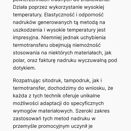
Działa poprzez wykorzystanie wysokiej
temperatury. Elastyczność i odporność
nadruków generowanych tą metodą na
uszkodzenia i wysokie temperatury jest
impresyjna. Niemniej jednak uchybienia
termotransferu obejmują niemożność
stosowania na niektórych materiałach, jak
polar, oraz fakturę nadruku wyczuwalną pod
dotykiem.
Rozpatrując sitodruk, tampodruk, jak i
termotransfer, dochodzimy do wniosku, że
każda z tych technik oferuje unikalne
możliwości adaptacji do specyficznych
wymogów materiałowych. Szeroki zakres
zastosowań tych metod nadruku w
przemyśle promocyjnym uczynił je