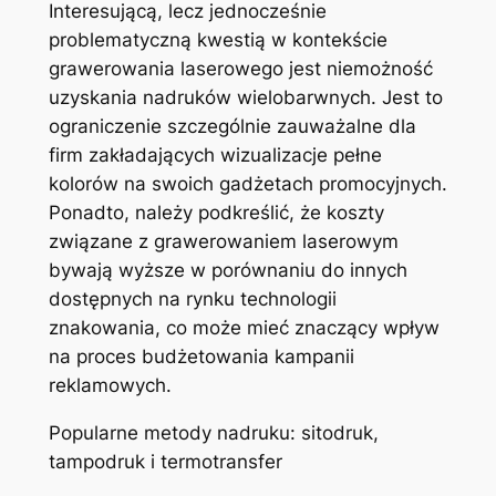
Interesującą, lecz jednocześnie
problematyczną kwestią w kontekście
grawerowania laserowego jest niemożność
uzyskania nadruków wielobarwnych. Jest to
ograniczenie szczególnie zauważalne dla
firm zakładających wizualizacje pełne
kolorów na swoich gadżetach promocyjnych.
Ponadto, należy podkreślić, że koszty
związane z grawerowaniem laserowym
bywają wyższe w porównaniu do innych
dostępnych na rynku technologii
znakowania, co może mieć znaczący wpływ
na proces budżetowania kampanii
reklamowych.
Popularne metody nadruku: sitodruk,
tampodruk i termotransfer