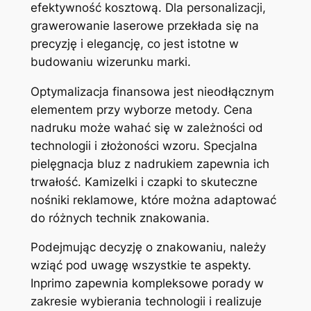
efektywność kosztową. Dla personalizacji,
grawerowanie laserowe przekłada się na
precyzję i elegancję, co jest istotne w
budowaniu wizerunku marki.
Optymalizacja finansowa jest nieodłącznym
elementem przy wyborze metody. Cena
nadruku może wahać się w zależności od
technologii i złożoności wzoru. Specjalna
pielęgnacja bluz z nadrukiem zapewnia ich
trwałość. Kamizelki i czapki to skuteczne
nośniki reklamowe, które można adaptować
do różnych technik znakowania.
Podejmując decyzję o znakowaniu, należy
wziąć pod uwagę wszystkie te aspekty.
Inprimo zapewnia kompleksowe porady w
zakresie wybierania technologii i realizuje