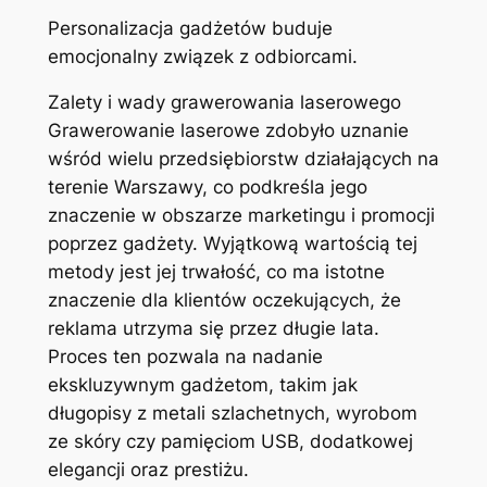
Personalizacja gadżetów buduje
emocjonalny związek z odbiorcami.
Zalety i wady grawerowania laserowego
Grawerowanie laserowe zdobyło uznanie
wśród wielu przedsiębiorstw działających na
terenie Warszawy, co podkreśla jego
znaczenie w obszarze marketingu i promocji
poprzez gadżety. Wyjątkową wartością tej
metody jest jej trwałość, co ma istotne
znaczenie dla klientów oczekujących, że
reklama utrzyma się przez długie lata.
Proces ten pozwala na nadanie
ekskluzywnym gadżetom, takim jak
długopisy z metali szlachetnych, wyrobom
ze skóry czy pamięciom USB, dodatkowej
elegancji oraz prestiżu.