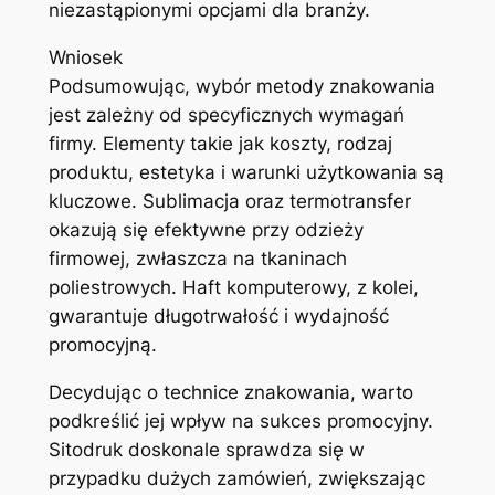
niezastąpionymi opcjami dla branży.
Wniosek
Podsumowując, wybór metody znakowania
jest zależny od specyficznych wymagań
firmy. Elementy takie jak koszty, rodzaj
produktu, estetyka i warunki użytkowania są
kluczowe. Sublimacja oraz termotransfer
okazują się efektywne przy odzieży
firmowej, zwłaszcza na tkaninach
poliestrowych. Haft komputerowy, z kolei,
gwarantuje długotrwałość i wydajność
promocyjną.
Decydując o technice znakowania, warto
podkreślić jej wpływ na sukces promocyjny.
Sitodruk doskonale sprawdza się w
przypadku dużych zamówień, zwiększając