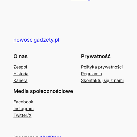
nowoscigadzety.pl
O nas
Prywatność
Zespół
Polityka prywatności
Historia
Regulamin
Kariera
Skontaktuj się z nami
Media społecznościowe
Facebook
Instagram
Twitter/X