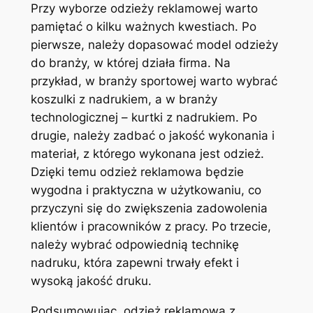
Przy wyborze odzieży reklamowej warto
pamiętać o kilku ważnych kwestiach. Po
pierwsze, należy dopasować model odzieży
do branży, w której działa firma. Na
przykład, w branży sportowej warto wybrać
koszulki z nadrukiem, a w branży
technologicznej – kurtki z nadrukiem. Po
drugie, należy zadbać o jakość wykonania i
materiał, z którego wykonana jest odzież.
Dzięki temu odzież reklamowa będzie
wygodna i praktyczna w użytkowaniu, co
przyczyni się do zwiększenia zadowolenia
klientów i pracowników z pracy. Po trzecie,
należy wybrać odpowiednią technikę
nadruku, która zapewni trwały efekt i
wysoką jakość druku.
Podsumowując, odzież reklamowa z