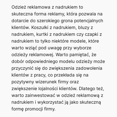
Odzież reklamowa z nadrukiem to
skuteczna forma reklamy, która pozwala na
dotarcie do szerokiego grona potencjalnych
klientów. Koszulki z nadrukiem, bluzy z
nadrukiem, kurtki z nadrukiem czy czapki z
nadrukiem to tylko niektóre modele, które
warto wziąć pod uwagę przy wyborze
odzieży reklamowej. Warto pamiętać, że
dobór odpowiedniego modelu odzieży może
przyczynić się do zwiększenia zadowolenia
klientów z pracy, co przekłada się na
pozytywny wizerunek firmy oraz
zwiększenie lojalności klientów. Dlatego też,
warto zainwestować w odzież reklamową z
nadrukiem i wykorzystać ją jako skuteczną
formę promocji firmy.