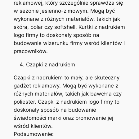
reklamowej, który szczególnie sprawdza się
w sezonie jesienno-zimowym. Mogą być
wykonane z różnych materiałów, takich jak
skóra, polar czy softshell. Kurtki z nadrukiem
logo firmy to doskonały sposób na
budowanie wizerunku firmy wśród klientów i
pracowników.
Czapki z nadrukiem
Czapki z nadrukiem to mały, ale skuteczny
gadżet reklamowy. Mogą być wykonane z
różnych materiałów, takich jak bawełna czy
poliester. Czapki z nadrukiem logo firmy to
doskonały sposób na budowanie
świadomości marki oraz promowanie jej
wśród klientów.
Podsumowanie: