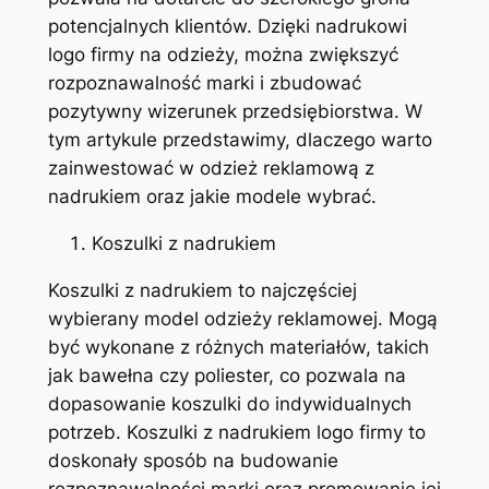
potencjalnych klientów. Dzięki nadrukowi
logo firmy na odzieży, można zwiększyć
rozpoznawalność marki i zbudować
pozytywny wizerunek przedsiębiorstwa. W
tym artykule przedstawimy, dlaczego warto
zainwestować w odzież reklamową z
nadrukiem oraz jakie modele wybrać.
Koszulki z nadrukiem
Koszulki z nadrukiem to najczęściej
wybierany model odzieży reklamowej. Mogą
być wykonane z różnych materiałów, takich
jak bawełna czy poliester, co pozwala na
dopasowanie koszulki do indywidualnych
potrzeb. Koszulki z nadrukiem logo firmy to
doskonały sposób na budowanie
rozpoznawalności marki oraz promowanie jej