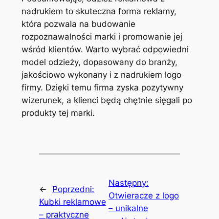
nadrukiem to skuteczna forma reklamy,
która pozwala na budowanie
rozpoznawalności marki i promowanie jej
wśród klientów. Warto wybrać odpowiedni
model odzieży, dopasowany do branży,
jakościowo wykonany i z nadrukiem logo
firmy. Dzięki temu firma zyska pozytywny
wizerunek, a klienci będą chętnie sięgali po
produkty tej marki.
Następny:
←
Poprzedni:
Otwieracze z logo
Kubki reklamowe
– unikalne
– praktyczne