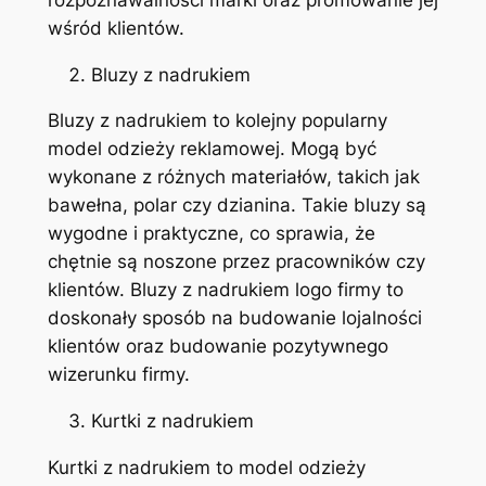
wśród klientów.
Bluzy z nadrukiem
Bluzy z nadrukiem to kolejny popularny
model odzieży reklamowej. Mogą być
wykonane z różnych materiałów, takich jak
bawełna, polar czy dzianina. Takie bluzy są
wygodne i praktyczne, co sprawia, że
chętnie są noszone przez pracowników czy
klientów. Bluzy z nadrukiem logo firmy to
doskonały sposób na budowanie lojalności
klientów oraz budowanie pozytywnego
wizerunku firmy.
Kurtki z nadrukiem
Kurtki z nadrukiem to model odzieży